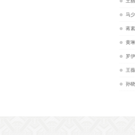
王
马
蒋
黄
罗
王
孙