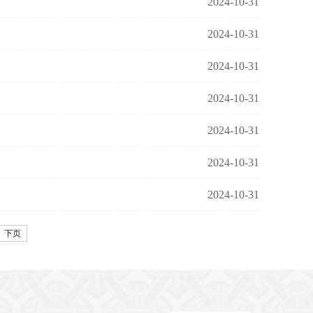
2024-10-31
2024-10-31
2024-10-31
2024-10-31
2024-10-31
2024-10-31
2024-10-31
下页