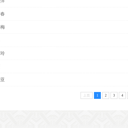
丽萍
少春
素梅
琳
伊玲
薇
晓亚
上页
1
2
3
4