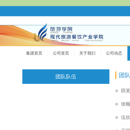
集团首页
公司首页
关于我们
公司动态
团
团队队伍
田
张
伍