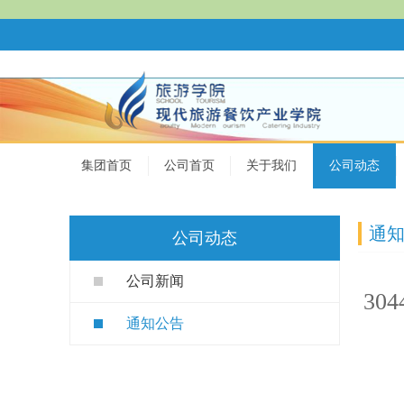
集团首页
公司首页
关于我们
公司动态
通
公司动态
公司新闻
3
通知公告