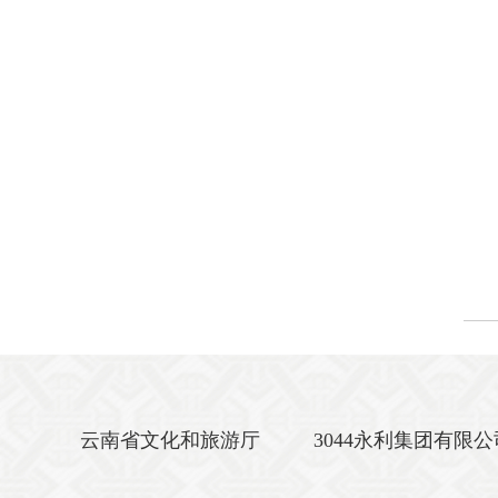
云南省文化和旅游厅
3044永利集团有限公