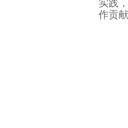
实践
作贡