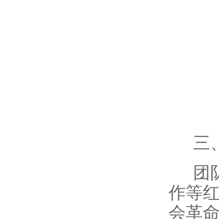
三
团
作等
会革