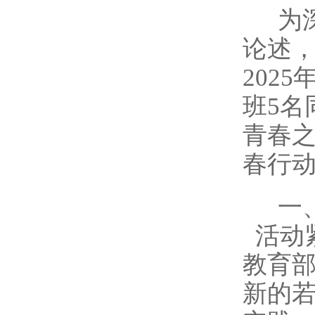
为
论述
202
班5名
青春之
春行
一
活动
教育
新的