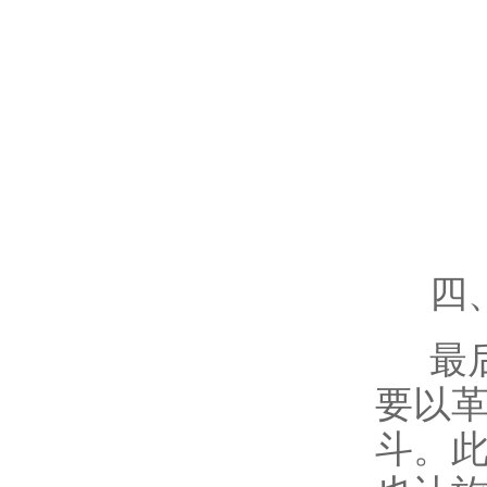
四
最
要以
斗。