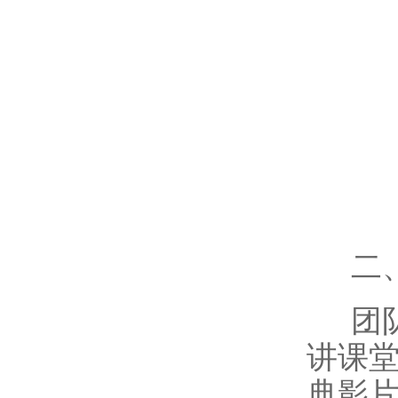
二
团队
讲课
典影