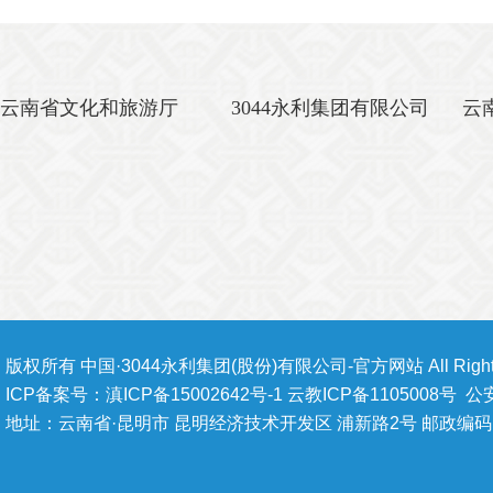
云南省文化和旅游厅
3044永利集团有限公司
云
版权所有 中国·3044永利集团(股份)有限公司-官方网站 All Rights 
ICP备案号：
滇ICP备15002642号-1
云教ICP备1105008号 公安
地址：云南省·昆明市 昆明经济技术开发区 浦新路2号 邮政编码：